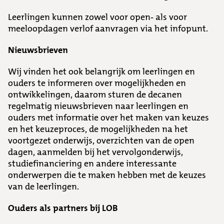
Leerlingen kunnen zowel voor open- als voor
meeloopdagen verlof aanvragen via het infopunt.
Nieuwsbrieven
Wij vinden het ook belangrijk om leerlingen en
ouders te informeren over mogelijkheden en
ontwikkelingen, daarom sturen de decanen
regelmatig nieuwsbrieven naar leerlingen en
ouders met informatie over het maken van keuzes
en het keuzeproces, de mogelijkheden na het
voortgezet onderwijs, overzichten van de open
dagen, aanmelden bij het vervolgonderwijs,
studiefinanciering en andere interessante
onderwerpen die te maken hebben met de keuzes
van de leerlingen.
Ouders als partners bij LOB