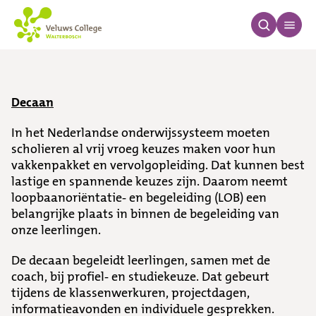
Decaan
Decaan
In het Nederlandse onderwijssysteem moeten
scholieren al vrij vroeg keuzes maken voor hun
vakkenpakket en vervolgopleiding. Dat kunnen best
lastige en spannende keuzes zijn. Daarom neemt
loopbaanoriëntatie- en begeleiding (LOB) een
belangrijke plaats in binnen de begeleiding van
onze leerlingen.
De decaan begeleidt leerlingen, samen met de
coach, bij profiel- en studiekeuze. Dat gebeurt
tijdens de klassenwerkuren, projectdagen,
informatieavonden en individuele gesprekken.