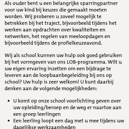
Als ouder bent u een belangrijke sparringpartner
voor uw kind bij keuzes die gemaakt moeten
worden. Wij proberen u zoveel mogelijk te
betrekken bij het traject, bijvoorbeeld tijdens het
werken aan opdrachten over kwaliteiten en
netwerken, het regelen van meeloopdagen en
bijvoorbeeld tijdens de profielkeuzeavond.
Wij als school kunnen uw hulp ook goed gebruiken
bij het vormgeven van ons LOB-programma. Wilt u
uw eigen ervaring inzetten om een bijdrage te
leveren aan de loopbaanbegeleiding bij ons op
school? Uw hulp is zeer welkom! U kunt daarbij
denken aan de volgende mogelijkheden:
U komt op onze school voorlichting geven over
uw opleiding/beroep en de weg er naartoe aan
een groep leerlingen
Een leerling loopt een dag met u mee tijdens uw
dagelijkse werkzaamheden