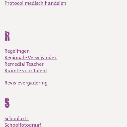
Protocol medisch handelen
R
Regelingen
Regionale Verwijsindex
Remedial Teacher
Ruimte voor Talent
Revisievergadering
S
Schoolarts
Schoolfotograaf