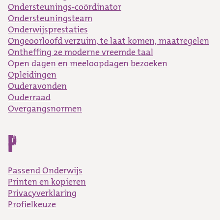
Ondersteunings-coördinator
Ondersteuningsteam
Onderwijsprestaties
Ongeoorloofd verzuim, te laat komen, maatregelen
Ontheffing 2e moderne vreemde taal
Open dagen en meeloopdagen bezoeken
Opleidingen
Ouderavonden
Ouderraad
Overgangsnormen
P
Passend Onderwijs
Printen en kopieren
Privacyverklaring
Profielkeuze