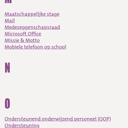
Maatschappelijke stage
Mail
Medezeggenschapsraad
Microsoft Office
Missie & Motto
Mobiele telefoon op school
N
O
Ondersteunend onderwijzend personeel (OOP)
Ondersteuning