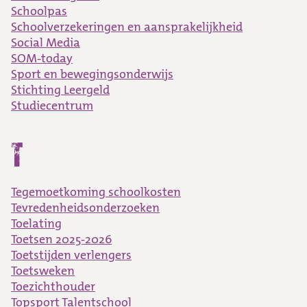
Schoolpas
Schoolverzekeringen en aansprakelijkheid
Social Media
SOM-today
Sport en bewegingsonderwijs
Stichting Leergeld
Studiecentrum
T
Tegemoetkoming schoolkosten
Tevredenheidsonderzoeken
Toelating
Toetsen 2025-2026
Toetstijden verlengers
Toetsweken
Toezichthouder
Topsport Talentschool