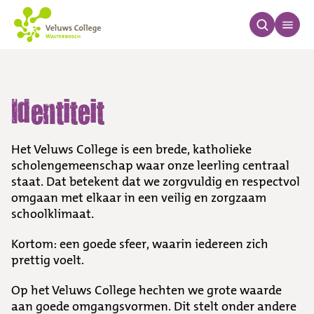
Identiteit
Identiteit
Het Veluws College is een brede, katholieke
scholengemeenschap waar onze leerling centraal
staat. Dat betekent dat we zorgvuldig en respectvol
omgaan met elkaar in een veilig en zorgzaam
schoolklimaat.
Kortom: een goede sfeer, waarin iedereen zich
prettig voelt.
Op het Veluws College hechten we grote waarde
aan goede omgangsvormen. Dit stelt onder andere