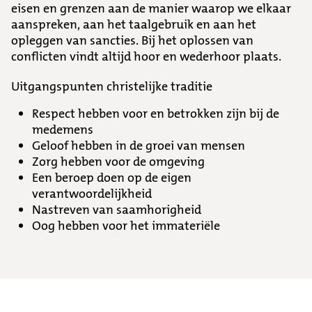
eisen en grenzen aan de manier waarop we elkaar
aanspreken, aan het taalgebruik en aan het
opleggen van sancties. Bij het oplossen van
conflicten vindt altijd hoor en wederhoor plaats.
Uitgangspunten christelijke traditie
Respect hebben voor en betrokken zijn bij de
medemens
Geloof hebben in de groei van mensen
Zorg hebben voor de omgeving
Een beroep doen op de eigen
verantwoordelijkheid
Nastreven van saamhorigheid
Oog hebben voor het immateriële