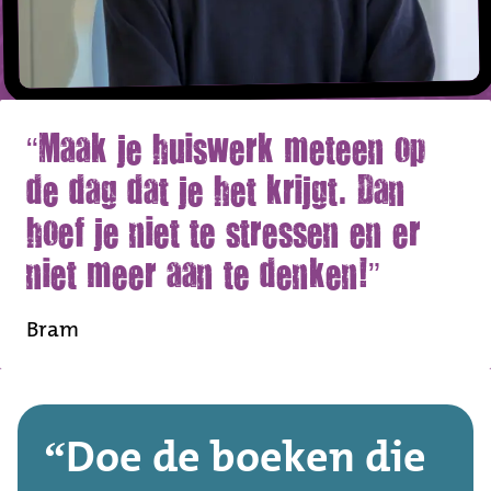
Maak je huiswerk meteen op
de dag dat je het krijgt. Dan
hoef je niet te stressen en er
niet meer aan te denken!
Bram
Doe de boeken die