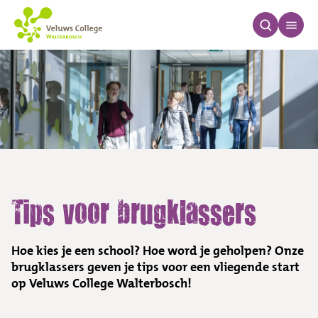
Tips voor brugklassers
Tips voor brugklassers
Hoe kies je een school? Hoe word je geholpen? Onze
brugklassers geven je tips voor een vliegende start
op Veluws College Walterbosch!