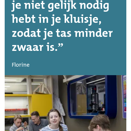
je niet gelijk nodig
hebt in je kluisje,
zodat je tas minder
zwaar is.
Florine