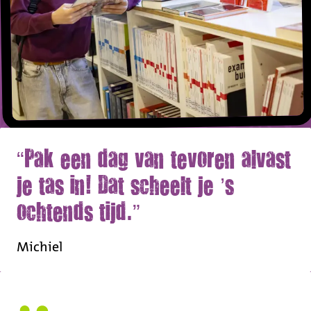
Pak een dag van tevoren alvast
je tas in! Dat scheelt je ’s
ochtends tijd.
Michiel