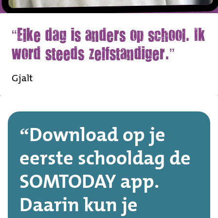
Elke dag is anders op school. Ik
word steeds zelfstandiger.
Gjalt
Download op je
eerste schooldag de
SOMTODAY app.
Daarin kun je