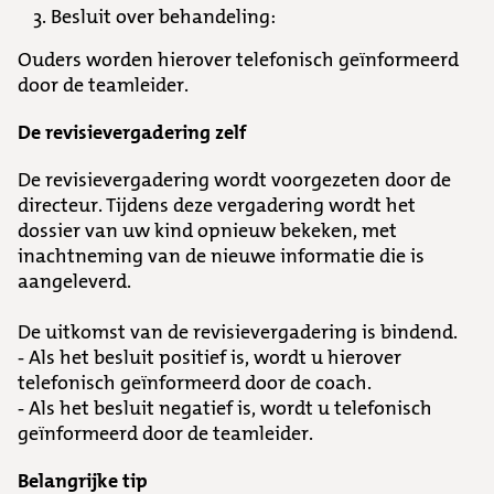
Besluit over behandeling:
Ouders worden hierover telefonisch geïnformeerd
door de teamleider.
De revisievergadering zelf
De revisievergadering wordt voorgezeten door de
directeur. Tijdens deze vergadering wordt het
dossier van uw kind opnieuw bekeken, met
inachtneming van de nieuwe informatie die is
aangeleverd.
De uitkomst van de revisievergadering is bindend.
- Als het besluit positief is, wordt u hierover
telefonisch geïnformeerd door de coach.
- Als het besluit negatief is, wordt u telefonisch
geïnformeerd door de teamleider.
Belangrijke tip