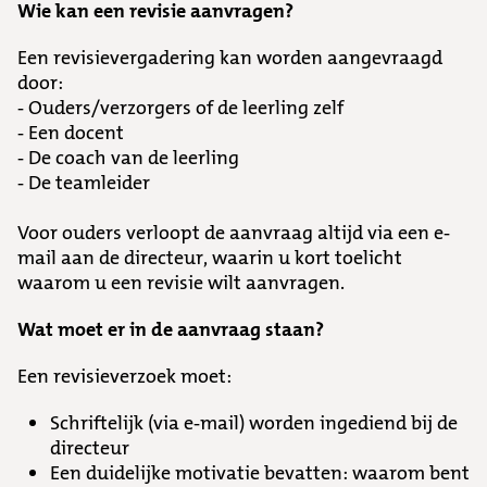
Wie kan een revisie aanvragen?
Een revisievergadering kan worden aangevraagd
door:
- Ouders/verzorgers of de leerling zelf
- Een docent
- De coach van de leerling
- De teamleider
Voor ouders verloopt de aanvraag altijd via een e-
mail aan de directeur, waarin u kort toelicht
waarom u een revisie wilt aanvragen.
Wat moet er in de aanvraag staan?
Een revisieverzoek moet:
Schriftelijk (via e-mail) worden ingediend bij de
directeur
Een duidelijke motivatie bevatten: waarom bent