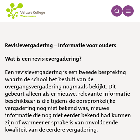
Revisievergaderingen
Revisievergadering – Informatie voor ouders
Wat is een revisievergadering?
Een revisievergadering is een tweede bespreking
waarin de school het besluit van de
overgangsvergadering nogmaals bekijkt. Dit
gebeurt alleen als er nieuwe, relevante informatie
beschikbaar is die tijdens de oorspronkelijke
vergadering nog niet bekend was, nieuwe
informatie die nog niet eerder bekend had kunnen
zijn of wanneer er sprake is van onvoldoende
kwaliteit van de eerdere vergadering.