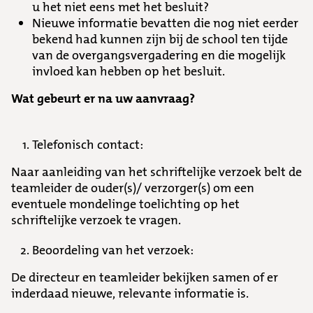
u het niet eens met het besluit?
Nieuwe informatie bevatten die nog niet eerder
bekend had kunnen zijn bij de school ten tijde
van de overgangsvergadering en die mogelijk
invloed kan hebben op het besluit.
Wat gebeurt er na uw aanvraag?
Telefonisch contact:
Naar aanleiding van het schriftelijke verzoek belt de
teamleider de ouder(s)/ verzorger(s) om een
eventuele mondelinge toelichting op het
schriftelijke verzoek te vragen.
Beoordeling van het verzoek:
De directeur en teamleider bekijken samen of er
inderdaad nieuwe, relevante informatie is.