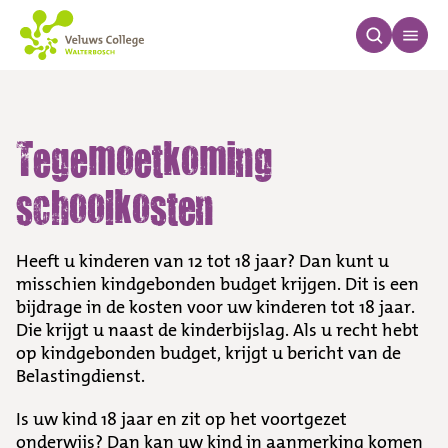
Tegemoetkoming schoo
Tegemoetkoming
schoolkosten
Heeft u kinderen van 12 tot 18 jaar? Dan kunt u
misschien kindgebonden budget krijgen. Dit is een
bijdrage in de kosten voor uw kinderen tot 18 jaar.
Die krijgt u naast de kinderbijslag. Als u recht hebt
op kindgebonden budget, krijgt u bericht van de
Belastingdienst.
Is uw kind 18 jaar en zit op het voortgezet
onderwijs? Dan kan uw kind in aanmerking komen