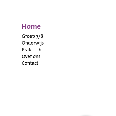
Home
Groep 7/8
Onderwijs
Praktisch
Over ons
Contact