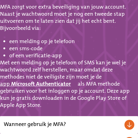
MFA zorgt voor extra beveiliging van jouw account.
Naast je wachtwoord moet je nog een tweede stap
uitvoeren om te laten zien dat jij het echt bent.
Bijvoorbeeld via:
een melding op je telefoon
een sms-code
of een verificatie-app
Met een melding op je telefoon of SMS kan je wel je
wachtwoord zelf herstellen, maar omdat deze
methodes niet de veiligste zijn moet je de
app
Microsoft Authenticator
als MFA methode
gebruiken voor het inloggen op je account. Deze app
kun je gratis downloaden in de Google Play Store of
Apple App Store.
Wanneer gebruik je MFA?