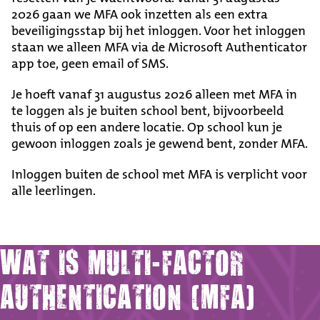
2026 gaan we MFA ook inzetten als een extra
beveiligingsstap bij het inloggen. Voor het inloggen
staan we alleen MFA via de Microsoft Authenticator
app toe, geen email of SMS.
Je hoeft vanaf 31 augustus 2026 alleen met MFA in
te loggen als je buiten school bent, bijvoorbeeld
thuis of op een andere locatie. Op school kun je
gewoon inloggen zoals je gewend bent, zonder MFA.
Inloggen buiten de school met MFA is verplicht voor
alle leerlingen.
WAT IS MULTI-FACTOR
AUTHENTICATION (MFA)