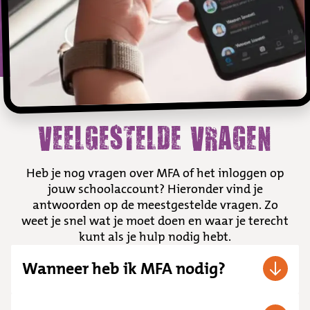
VEELGESTELDE VRAGEN
Heb je nog vragen over MFA of het inloggen op
jouw schoolaccount? Hieronder vind je
antwoorden op de meestgestelde vragen. Zo
weet je snel wat je moet doen en waar je terecht
kunt als je hulp nodig hebt.
Wanneer heb ik MFA nodig?