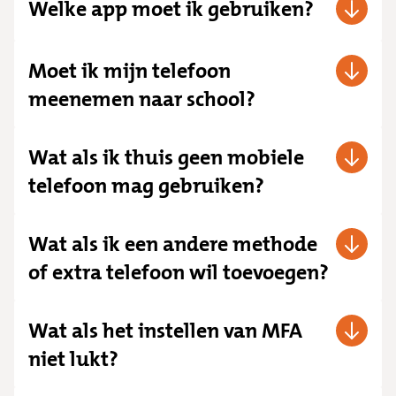
Welke app moet ik gebruiken?
Moet ik mijn telefoon
meenemen naar school?
Wat als ik thuis geen mobiele
telefoon mag gebruiken?
Wat als ik een andere methode
of extra telefoon wil toevoegen?
Wat als het instellen van MFA
niet lukt?