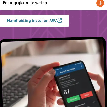
Belangrijk om te weten
Handleiding instellen MFA