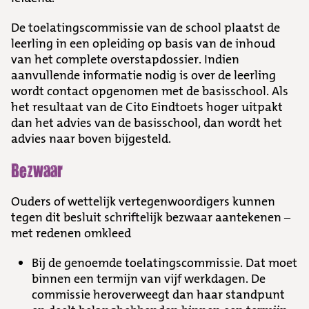
De toelatingscommissie van de school plaatst de
leerling in een opleiding op basis van de inhoud
van het complete overstapdossier. Indien
aanvullende informatie nodig is over de leerling
wordt contact opgenomen met de basisschool. Als
het resultaat van de Cito Eindtoets hoger uitpakt
dan het advies van de basisschool, dan wordt het
advies naar boven bijgesteld.
Bezwaar
Ouders of wettelijk vertegenwoordigers kunnen
tegen dit besluit schriftelijk bezwaar aantekenen –
met redenen omkleed
Bij de genoemde toelatingscommissie. Dat moet
binnen een termijn van vijf werkdagen. De
commissie heroverweegt dan haar standpunt