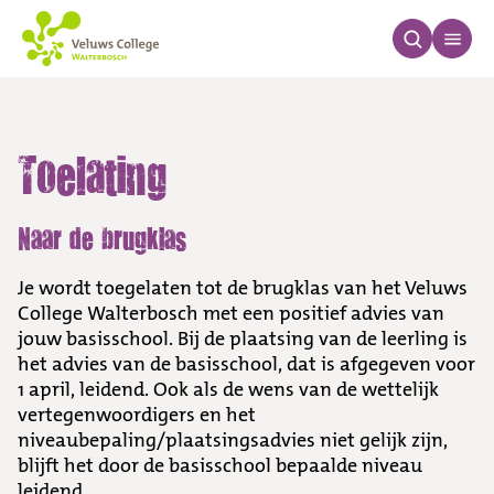
Toelating
Toelating
Naar de brugklas
Je wordt toegelaten tot de brugklas van het Veluws
College Walterbosch met een positief advies van
jouw basisschool. Bij de plaatsing van de leerling is
het advies van de basisschool, dat is afgegeven voor
1 april, leidend. Ook als de wens van de wettelijk
vertegenwoordigers en het
niveaubepaling/plaatsingsadvies niet gelijk zijn,
blijft het door de basisschool bepaalde niveau
leidend.