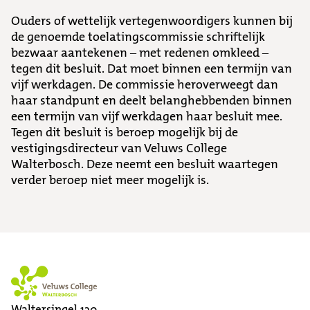
Ouders of wettelijk vertegenwoordigers kunnen bij
de genoemde toelatingscommissie schriftelijk
bezwaar aantekenen – met redenen omkleed –
tegen dit besluit. Dat moet binnen een termijn van
vijf werkdagen. De commissie heroverweegt dan
haar standpunt en deelt belanghebbenden binnen
een termijn van vijf werkdagen haar besluit mee.
Tegen dit besluit is beroep mogelijk bij de
vestigingsdirecteur van Veluws College
Walterbosch. Deze neemt een besluit waartegen
verder beroep niet meer mogelijk is.
Waltersingel 130