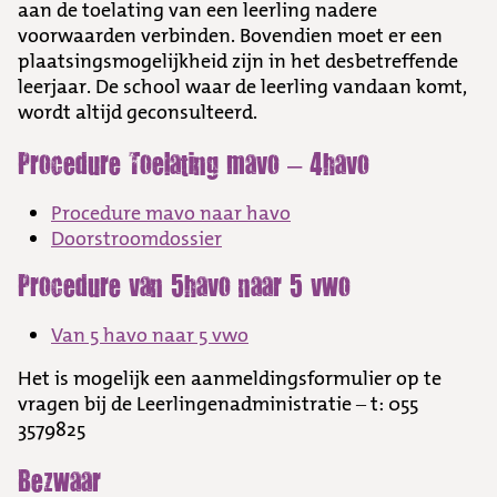
aan de toelating van een leerling nadere
voorwaarden verbinden. Bovendien moet er een
plaatsingsmogelijkheid zijn in het desbetreffende
leerjaar. De school waar de leerling vandaan komt,
wordt altijd geconsulteerd.
Procedure Toelating mavo – 4havo
Procedure mavo naar havo
Doorstroomdossier
Procedure van 5havo naar 5 vwo
Van 5 havo naar 5 vwo
Het is mogelijk een aanmeldingsformulier op te
vragen bij de Leerlingenadministratie – t: 055
3579825
Bezwaar