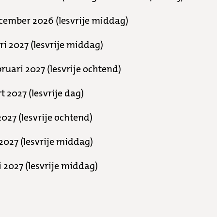
ember 2026 (lesvrije middag)
ri 2027 (lesvrije middag)
uari 2027 (lesvrije ochtend)
2027 (lesvrije dag)
2027 (lesvrije ochtend)
2027 (lesvrije middag)
 2027 (lesvrije middag)