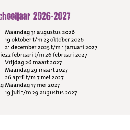
chooljaar 2026-2027
Maandag 31 augustus 2026
19 oktober t/m 23 oktober 2026
21 december 2025 t/m 1 januari 2027
ie
22 februari t/m 26 februari 2027
Vrijdag 26 maart 2027
Maandag 29 maart 2027
26 april t/m 7 mei 2027
ag
Maandag 17 mei 2027
19 juli t/m 29 augustus 2027