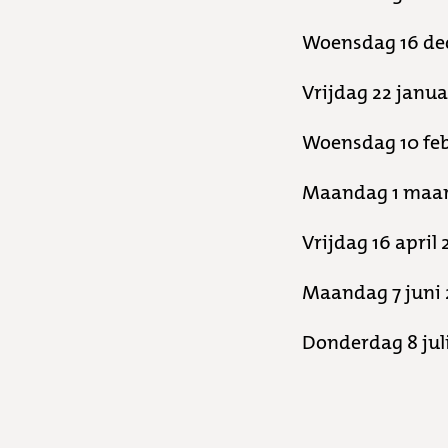
Woensdag 16 dec
Vrijdag 22 janua
Woensdag 10 febr
Maandag 1 maart 
Vrijdag 16 april 
Maandag 7 juni 
Donderdag 8 juli