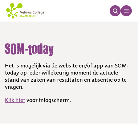
SOM-today
SOM-today
Het is mogelijk via de website en/of app van SOM-
today op ieder willekeurig moment de actuele
stand van zaken van resultaten en absentie op te
vragen.
Klik hier
voor inlogscherm.