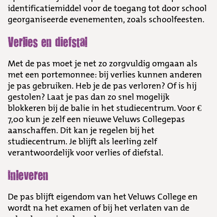
identificatiemiddel voor de toegang tot door school
georganiseerde evenementen, zoals schoolfeesten.
Verlies en diefstal
Met de pas moet je net zo zorgvuldig omgaan als
met een portemonnee: bij verlies kunnen anderen
je pas gebruiken. Heb je de pas verloren? Of is hij
gestolen? Laat je pas dan zo snel mogelijk
blokkeren bij de balie in het studiecentrum. Voor €
7,00 kun je zelf een nieuwe Veluws Collegepas
aanschaffen. Dit kan je regelen bij het
studiecentrum. Je blijft als leerling zelf
verantwoordelijk voor verlies of diefstal.
Inleveren
De pas blijft eigendom van het Veluws College en
wordt na het examen of bij het verlaten van de