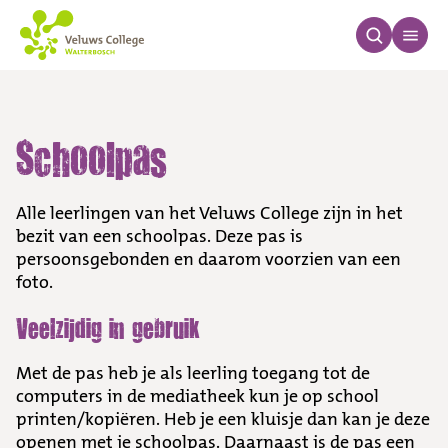
Schoolpas
Schoolpas
Alle leerlingen van het Veluws College zijn in het
bezit van een schoolpas. Deze pas is
persoonsgebonden en daarom voorzien van een
foto.
Veelzijdig in gebruik
Met de pas heb je als leerling toegang tot de
computers in de mediatheek kun je op school
printen/kopiëren. Heb je een kluisje dan kan je deze
openen met je schoolpas. Daarnaast is de pas een