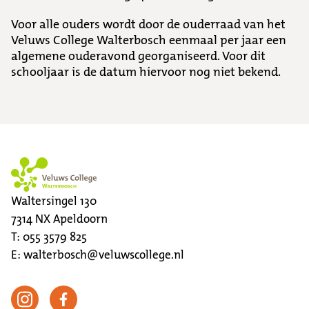
Voor alle ouders wordt door de ouderraad van het
Veluws College Walterbosch eenmaal per jaar een
algemene ouderavond georganiseerd. Voor dit
schooljaar is de datum hiervoor nog niet bekend.
Waltersingel 130
7314 NX
Apeldoorn
T:
055 3579 825
E:
walterbosch@veluwscollege.nl