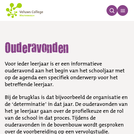
Ouderavonden
Ouderavonden
Voor ieder leerjaar is er een informatieve
ouderavond aan het begin van het schooljaar met
op de agenda een specifiek onderwerp voor het
betreffende leerjaar.
Bij de brugklas is dat bijvoorbeeld de organisatie en
de ‘determinatie’ in dat jaar. De ouderavonden van
het 3e leerjaar gaan over de profielkeuze en de rol
van de school in dat proces. Tijdens de
ouderavonden in de bovenbouw wordt gesproken
over de voorbereiding op een vervolgstudie.