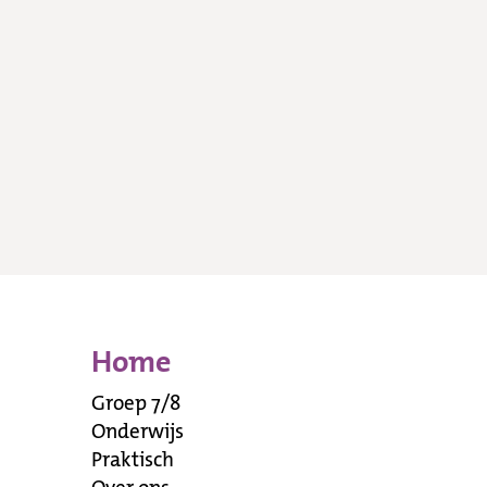
Home
Groep 7/8
Onderwijs
Praktisch