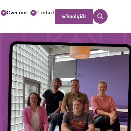
Over ons
Contact
Schoolgids