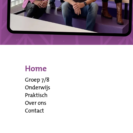
Home
Groep 7/8
Onderwijs
Praktisch
Over ons
Contact