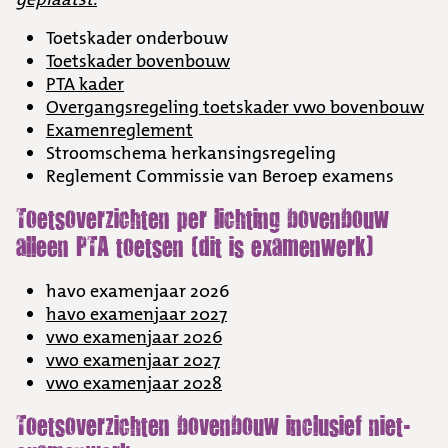
Toetskader onderbouw
Toetskader bovenbouw
PTA kader
Overgangsregeling toetskader vwo bovenbouw
Examenreglement
Stroomschema herkansingsregeling
Reglement Commissie van Beroep examens
Toetsoverzichten per lichting bovenbouw
alleen PTA toetsen (dit is examenwerk)
havo examenjaar 2026
havo examenjaar 2027
vwo examenjaar 2026
vwo examenjaar 2027
vwo examenjaar 2028
Toetsoverzichten bovenbouw inclusief niet-