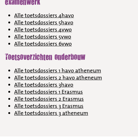
examenwerk
Alle toetsdossiers 4havo
Alle toetsdossiers 5havo
Alle toetsdossiers 4vwo
Alle toetsdossiers 5vwo
Alle toetsdossiers 6vwo
Toetsoverzichten onderbouw
Alle toetsdossiers 1 havo atheneum
Alle toetsdossiers 2 havo atheneum
Alle toetsdossiers 3havo
Alle toetsdossiers 1 Erasmus
Alle toetsdossiers 2 Erasmus
Alle toetsdossiers 3 Erasmus
Alle toetsdossiers 3 atheneum